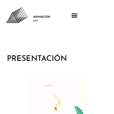
PRESENTACIÓN