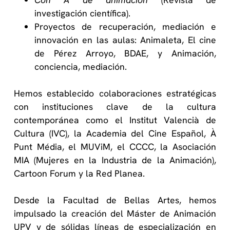
investigación científica).
Proyectos de recuperación, mediación e
innovación en las aulas: Animaleta, El cine
de Pérez Arroyo, BDAE, y Animación,
conciencia, mediación.
Hemos establecido colaboraciones estratégicas
con instituciones clave de la cultura
contemporánea como el Institut Valencià de
Cultura (IVC), la Academia del Cine Español, À
Punt Média, el MUViM, el CCCC, la Asociación
MIA (Mujeres en la Industria de la Animación),
Cartoon Forum y la Red Planea.
Desde la Facultad de Bellas Artes, hemos
impulsado la creación del Máster de Animación
UPV y de sólidas líneas de especialización en