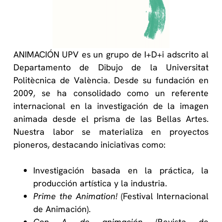
ANIMACIÓN UPV es un grupo de I+D+i adscrito al
Departamento de Dibujo de la Universitat
Politècnica de València. Desde su fundación en
2009, se ha consolidado como un referente
internacional en la investigación de la imagen
animada desde el prisma de las Bellas Artes.
Nuestra labor se materializa en proyectos
pioneros, destacando iniciativas como:
Investigación basada en la práctica, la
producción artística y la industria.
Prime the Animation!
(Festival Internacional
de Animación).
Con A de animación
(Revista de